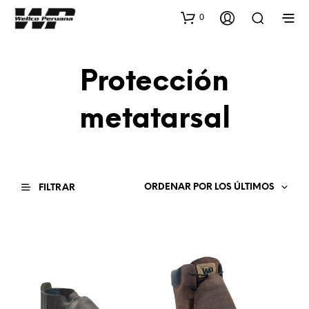
0
Protección
metatarsal
ORDENAR POR LOS ÚLTIMOS
FILTRAR