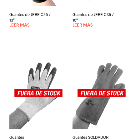
Guantes de JEBE C25 /
Guantes de JEBE C35 /
13″
18″
LEER MÁS
LEER MÁS
Guantes
Guantes SOLDADOR