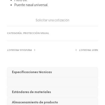
Puente nasal universal.
Solicitar una cotización
CATEGORÍA:
PROTECCIÓN VISUAL
PREVIOUS PRODUCT
NEXT PRODUCT
Especificaciones técnicas
Estándares de materiales
Almacenamiento de producto