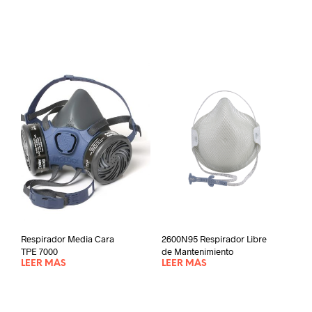
Respirador Media Cara
2600N95 Respirador Libre
TPE 7000
de Mantenimiento
LEER MÁS
LEER MÁS