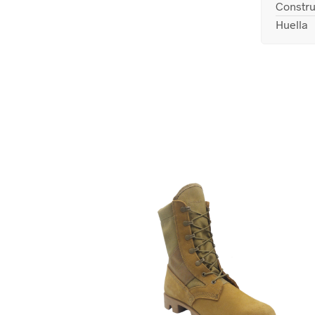
Constru
Huella