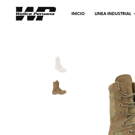
INICIO
LINEA INDUSTRIAL