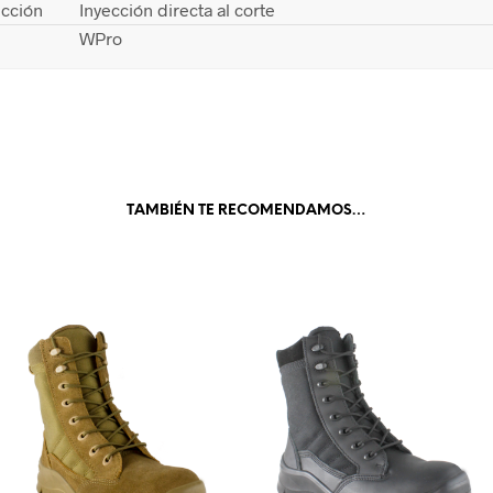
cción
Inyección directa al corte
WPro
TAMBIÉN TE RECOMENDAMOS…