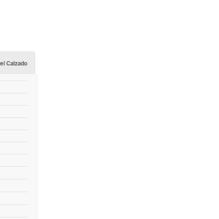
el Calzado