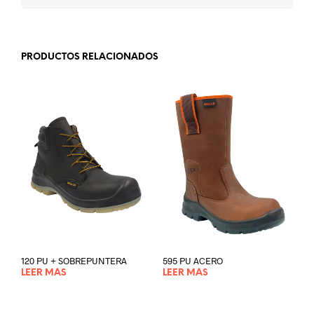
PRODUCTOS RELACIONADOS
120 PU + SOBREPUNTERA
595 PU ACERO
LEER MÁS
LEER MÁS