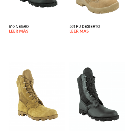
510 NEGRO
561 PU DESIERTO
LEER MÁS
LEER MÁS