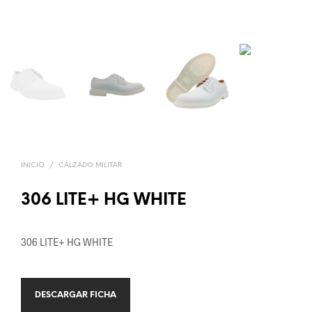
INICIO
/
CALZADO MILITAR
306 LITE+ HG WHITE
306 LITE+ HG WHITE
DESCARGAR FICHA