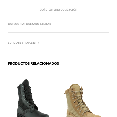
Solicitar una cotización
CATEGORÍA:
CALZADO MILITAR
PREVIOUS PRODUCT
PRODUCTOS RELACIONADOS